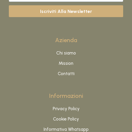
Iscriviti Alla Newsletter
Azienda
Chi siamo
Mission
Contatti
Informazioni
Privacy Policy
Cookie Policy
Informativa Whatsapp