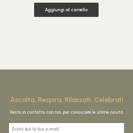
Aggiungi al carrello
Ascolta, Respira, Rilassati, Celebrati
Resta in contatto con noi, per conoscere le ultime novità