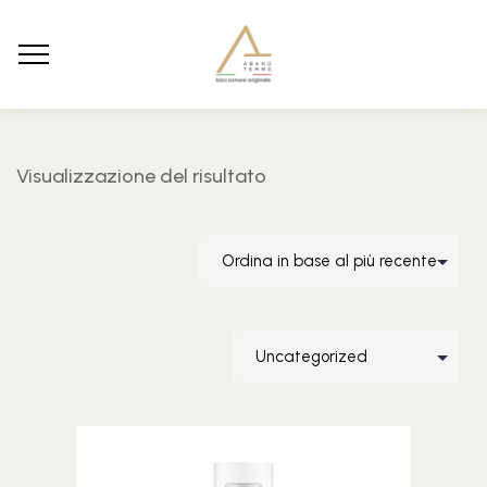
Visualizzazione del risultato