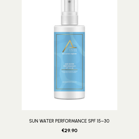
SUN WATER PERFORMANCE SPF 15–30
€
29.90