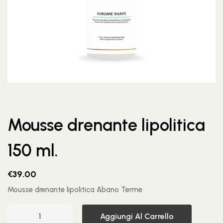
Mousse drenante lipolitica
150 ml.
€
39.00
Mousse drenante lipolitica Abano Terme
Aggiungi Al Carrello