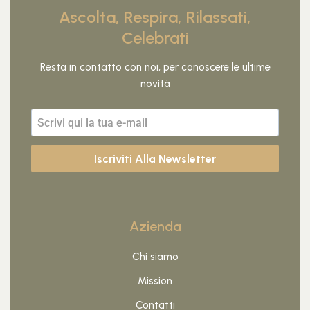
Ascolta, Respira, Rilassati,
Celebrati
Resta in contatto con noi, per conoscere le ultime
novità
Iscriviti Alla Newsletter
Azienda
Chi siamo
Mission
Contatti