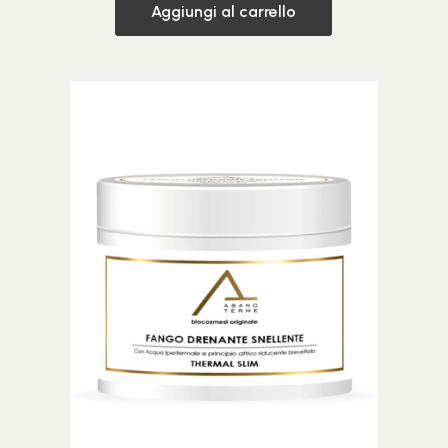
Aggiungi al carrello