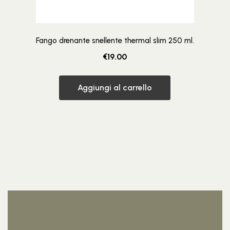
Fango drenante snellente thermal slim 250 ml.
€
19.00
Aggiungi al carrello