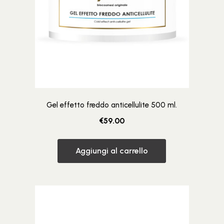
Gel effetto freddo anticellulite 500 ml.
€
59.00
Aggiungi al carrello