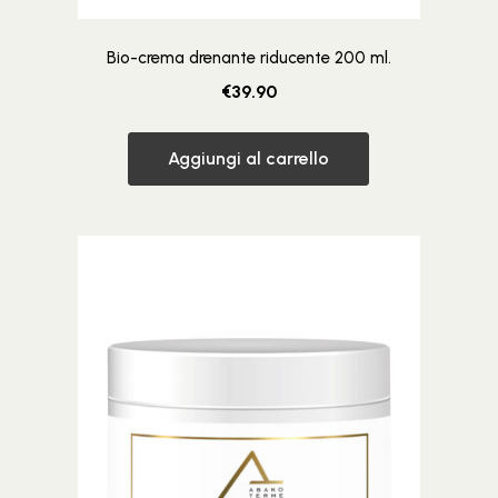
Bio-crema drenante riducente 200 ml.
€
39.90
Aggiungi al carrello